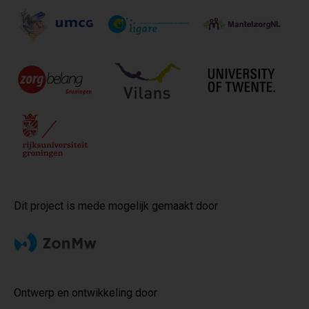
Dit project is mede mogelijk gemaakt door
Ontwerp en ontwikkeling door