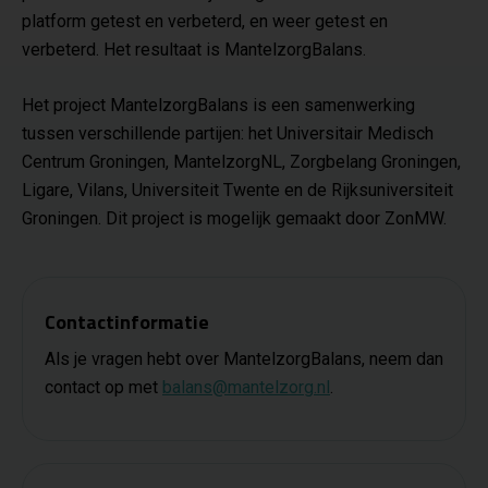
platform getest en verbeterd, en weer getest en
verbeterd. Het resultaat is MantelzorgBalans.
Het project MantelzorgBalans is een samenwerking
tussen verschillende partijen: het Universitair Medisch
Centrum Groningen, MantelzorgNL, Zorgbelang Groningen,
Ligare, Vilans, Universiteit Twente en de Rijksuniversiteit
Groningen. Dit project is mogelijk gemaakt door ZonMW.
Contactinformatie
Als je vragen hebt over MantelzorgBalans, neem dan
contact op met
balans@mantelzorg.nl
.